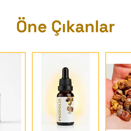
Öne Çıkanlar