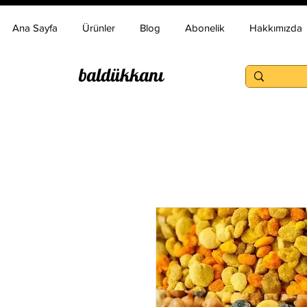
Ana Sayfa
Ürünler
Blog
Abonelik
Hakkımızda
baldükkanı