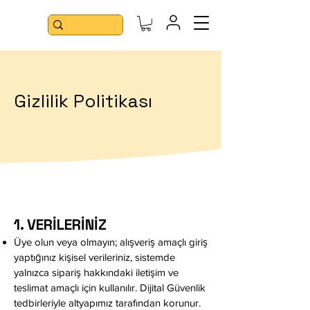
Gizlilik Politikası
1. VERİLERİNİZ
Üye olun veya olmayın; alışveriş amaçlı giriş
yaptığınız kişisel verileriniz, sistemde
yalnızca sipariş hakkındaki iletişim ve
teslimat amaçlı için kullanılır. Dijital Güvenlik
tedbirleriyle altyapımız tarafından korunur.