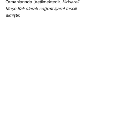
Ormanlarında üretilmektedir. 
Kırklareli 
Meşe Balı olarak coğrafi işaret tescili 
almıştır.