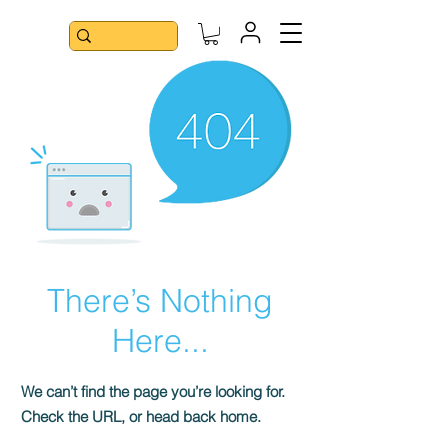
There’s Nothing
Here...
We can’t find the page you’re looking for.
Check the URL, or head back home.