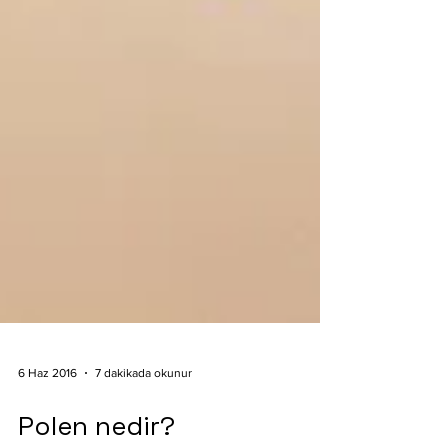
6 Haz 2016
7 dakikada okunur