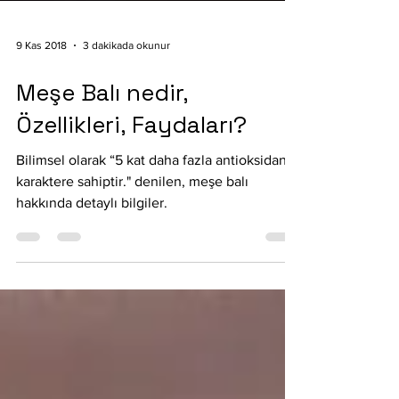
9 Kas 2018
3 dakikada okunur
Meşe Balı nedir,
Özellikleri, Faydaları?
Bilimsel olarak “5 kat daha fazla antioksidan
karaktere sahiptir." denilen, meşe balı
hakkında detaylı bilgiler.