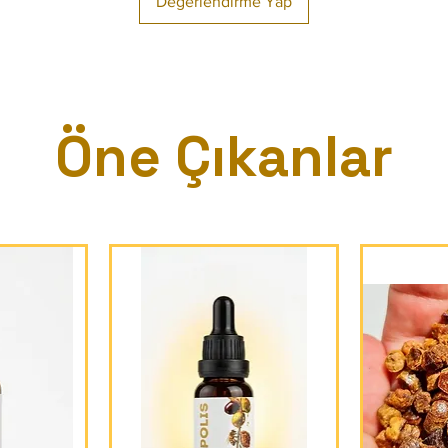
Değerlendirme Yap
Öne Çıkanlar