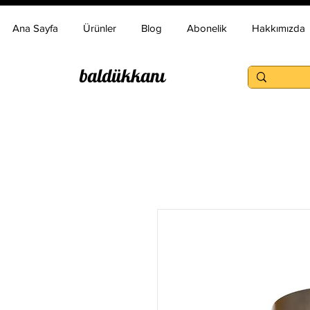
Ana Sayfa
Ürünler
Blog
Abonelik
Hakkımızda
baldükkanı