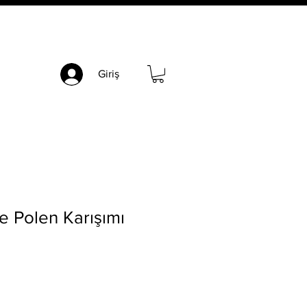
Giriş
e Polen Karışımı