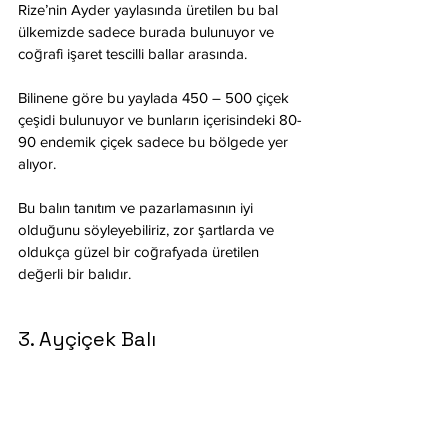
Rize’nin Ayder yaylasında üretilen bu bal 
ülkemizde sadece burada bulunuyor ve 
coğrafi işaret tescilli ballar arasında.
Bilinene göre bu yaylada 450 – 500 çiçek 
çeşidi bulunuyor ve bunların içerisindeki 80-
90 endemik çiçek sadece bu bölgede yer 
alıyor.
Bu balın tanıtım ve pazarlamasının iyi 
olduğunu söyleyebiliriz, zor şartlarda ve 
oldukça güzel bir coğrafyada üretilen 
değerli bir balıdır.
3. Ayçiçek Balı