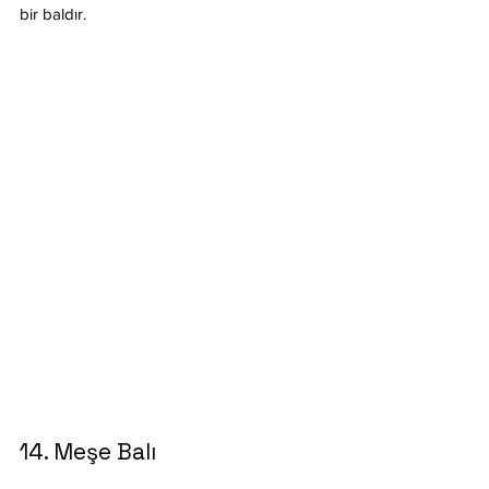
bir baldır.
14. Meşe Balı