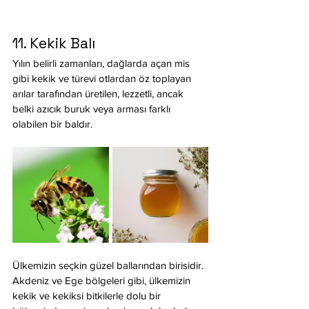
11. Kekik Balı
Yılın belirli zamanları, dağlarda açan mis 
gibi kekik ve türevi otlardan öz toplayan 
arılar tarafından üretilen, lezzetli, ancak 
belki azıcık buruk veya arması farklı 
olabilen bir baldır.
Ülkemizin seçkin güzel ballarından birisidir. 
Akdeniz ve Ege bölgeleri gibi, ülkemizin 
kekik ve kekiksi bitkilerle dolu bir 