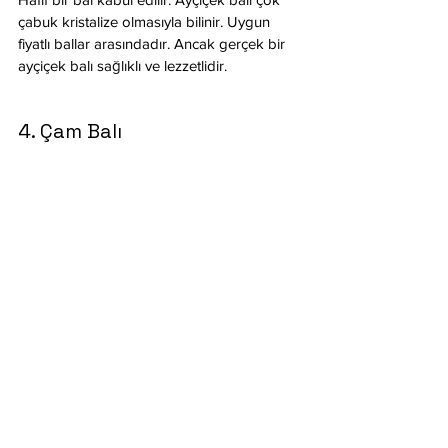
çabuk kristalize olmasıyla bilinir. Uygun 
fiyatlı ballar arasındadır. Ancak gerçek bir 
ayçiçek balı sağlıklı ve lezzetlidir.
4. Çam Balı