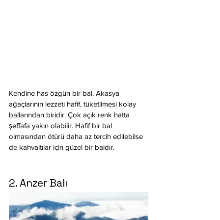
Kendine has özgün bir bal. Akasya 
ağaçlarının lezzeti hafif, tüketilmesi kolay 
ballarından biridir. Çok açık renk hatta 
şeffafa yakın olabilir. Hafif bir bal 
olmasından ötürü daha az tercih edilebilse 
de kahvaltılar için güzel bir baldır.
2. Anzer Balı