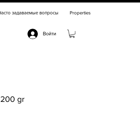
Часто задаваемые вопросы
Properties
Войти
 200 gr