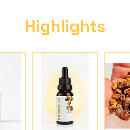
Highlights