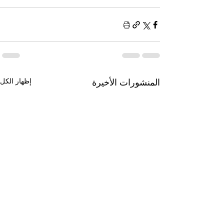
إظهار الكل
المنشورات الأخيرة