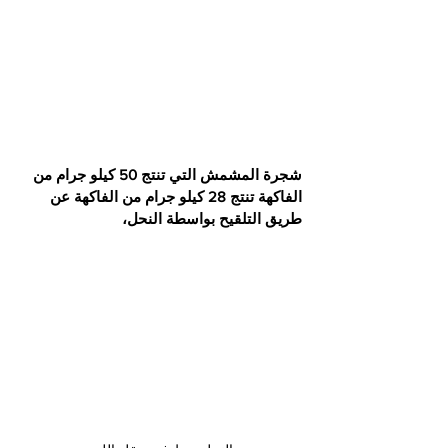
شجرة المشمش التي تنتج 50 كيلو جرام من 
الفاكهة تنتج 28 كيلو جرام من الفاكهة عن 
طريق التلقيح بواسطة النحل،