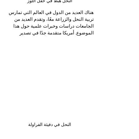
النحل هبط في حقل اللوز
هناك العديد من الدول في العالم التي تمارس 
تربية النحل والزراعة معًا، وتقدم العديد من 
الجامعات دراسات وخبرات علمية حول هذا 
الموضوع. أمريكا متقدمة جدًا في تصدير 
النحل في دفيئة الفراولة